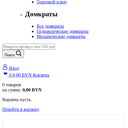
Торцевой ключ
Домкраты
Все домкраты
Гидравлические домкраты
Механические домкраты
Поиск
Вход
0
0,00
BYN
Корзина
0
товаров
на сумму:
0,00
BYN
Корзина пуста.
Перейти в корзину