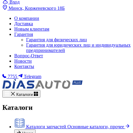
Вход
Минск, Корженевского 18Б
О компании
Доставка
Новым клиентам
Гарантия
Гарантия для физических лиц
Гарантия для юридических лиц и индивидуальных
предпринимателей
Вопрос-Ответ
Новости
Контакты
7755
Telegram
Каталоги
Каталоги
Каталоги запчастей
Основные каталоги, прочее