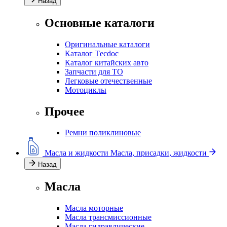
Назад
Основные каталоги
Оригинальные каталоги
Каталог Тecdoc
Каталог китайских авто
Запчасти для ТО
Легковые отечественные
Мотоциклы
Прочее
Ремни поликлиновые
Масла и жидкости
Масла, присадки, жидкости
Назад
Масла
Масла моторные
Масла трансмиссионные
Масла гидравлические