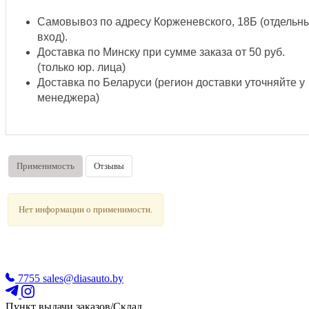
Самовывоз по адресу Корженевского, 18Б (отдельн
вход).
Доставка по Минску при сумме заказа от 50 руб.
(только юр. лица)
Доставка по Беларуси (регион доставки уточняйте у
менеджера)
Применимость
Отзывы
Нет информации о применимости.
7755
sales@diasauto.by
Пункт выдачи заказов/Склад