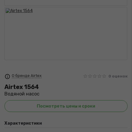
О бренде Airtex
0 оценок
Airtex
1564
Водяной насос
Посмотреть цены и сроки
Характеристики