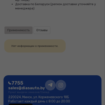
Доставка по Беларуси (регион доставки уточняйте у
менеджера)
Применимость
Отзывы
Нет информации о применимости.
7755
sales@diasauto.by
Пункт выдачи заказов/Склад
220024, Минск, ул. Корженевского 18Б
Работает каждый день с 8:00 до 20:00