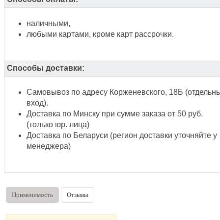
наличными,
любыми картами, кроме карт рассрочки.
Способы доставки:
Самовывоз по адресу Корженевского, 18Б (отдельн
вход).
Доставка по Минску при сумме заказа от 50 руб.
(только юр. лица)
Доставка по Беларуси (регион доставки уточняйте у
менеджера)
Применимость
Отзывы