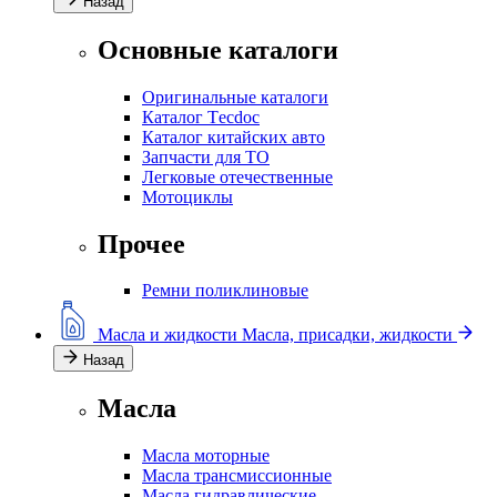
Назад
Основные каталоги
Оригинальные каталоги
Каталог Тecdoc
Каталог китайских авто
Запчасти для ТО
Легковые отечественные
Мотоциклы
Прочее
Ремни поликлиновые
Масла и жидкости
Масла, присадки, жидкости
Назад
Масла
Масла моторные
Масла трансмиссионные
Масла гидравлические