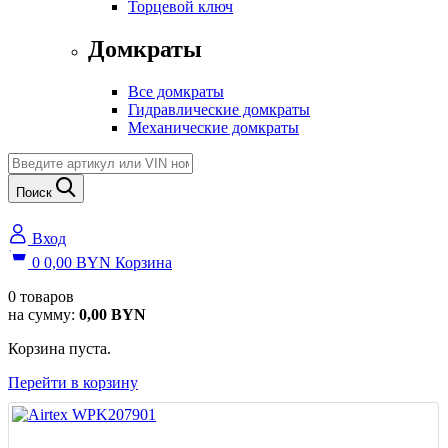
Торцевой ключ
Домкраты
Все домкраты
Гидравлические домкраты
Механические домкраты
Поиск
Вход
0
0,00
BYN
Корзина
0
товаров
на сумму:
0,00
BYN
Корзина пуста.
Перейти в корзину