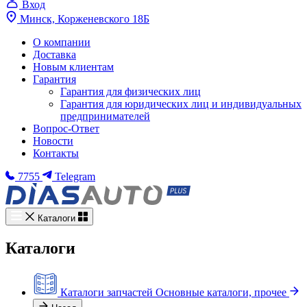
Вход
Минск, Корженевского 18Б
О компании
Доставка
Новым клиентам
Гарантия
Гарантия для физических лиц
Гарантия для юридических лиц и индивидуальных
предпринимателей
Вопрос-Ответ
Новости
Контакты
7755
Telegram
Каталоги
Каталоги
Каталоги запчастей
Основные каталоги, прочее