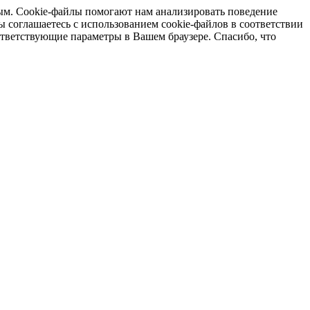
ым. Cookie-файлы помогают нам анализировать поведение
ы соглашаетесь с использованием cookie-файлов в соответствии
ответствующие параметры в Вашем браузере. Спасибо, что