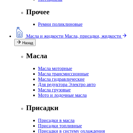
Прочее
Ремни поликлиновые
Масла и жидкости
Масла, присадки, жидкости
Назад
Масла
Масла моторные
Масла трансмиссионные
Масла гидравлические
Для редуктора Электро авто
Масла грузовые
Мото и лодочные масла
Присадки
Присадки в масла
Присадки топливные
Присадки в систему охлаждения