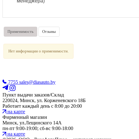
менеджера)
Применимость
Отзывы
Нет информации о применимости.
7755
sales@diasauto.by
Пункт выдачи заказов/Склад
220024, Минск, ул. Корженевского 18Б
Работает каждый день с 8:00 до 20:00
на карте
Фирменный магазин
Минск, ул.Лещинского 14А
пн-пт 9:00-19:00; сб-вс 9:00-18:00
на карте