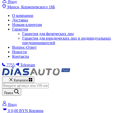
Вход
Минск, Корженевского 18Б
О компании
Доставка
Новым клиентам
Гарантия
Гарантия для физических лиц
Гарантия для юридических лиц и индивидуальных
предпринимателей
Вопрос-Ответ
Новости
Контакты
7755
Telegram
Каталоги
Поиск
Вход
0
0,00
BYN
Корзина