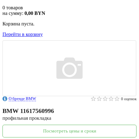
0
товаров
на сумму:
0,00
BYN
Корзина пуста.
Перейти в корзину
О бренде BMW
0 оценок
BMW
11617560996
профильная прокладка
Посмотреть цены и сроки