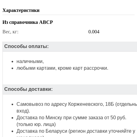
Характеристики
Из справочника ABCP
Вес, кг:
0.004
Способы оплаты:
наличными,
любыми картами, кроме карт рассрочки.
Способы доставки:
Самовывоз по адресу Корженевского, 18Б (отдельн
вход).
Доставка по Минску при сумме заказа от 50 руб.
(только юр. лица)
Доставка по Беларуси (регион доставки уточняйте у